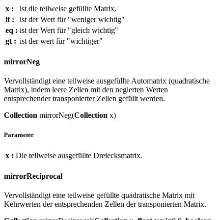
x :
ist die teilweise gefüllte Matrix.
lt :
ist der Wert für "weniger wichtig"
eq :
ist der Wert für "gleich wichtig"
gt :
ist der wert für "wichtiger"
mirrorNeg
Vervollständigt eine teilweise ausgefüllte Automatrix (quadratische
Matrix), indem leere Zellen mit den negierten Werten
entsprechender transponierter Zellen gefüllt werden.
Collection
mirrorNeg(
Collection
x)
Parameter
x :
Die teilweise ausgefüllte Dreiecksmatrix.
mirrorReciprocal
Vervollständigt eine teilweise gefüllte quadratische Matrix mit
Kehrwerten der entsprechenden Zellen der transponierten Matrix.