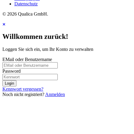
Datenschutz
© 2026 Qualica GmbH.
Willkommen zurück!
Loggen Sie sich ein, um Ihr Konto zu verwalten
EMail oder Benutzername
Password
Login
Kennwort vergessen?
Noch nicht registriert?
Anmelden