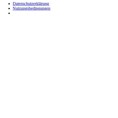
Datenschutzerklärung
Nutzungsbedingungen