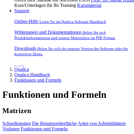
Kurs/Unterlagen für Ihr Training
Kursmaterial
Support
Online-Hilfe
Lesen Sie im Qualica Software Handbuch
Whitepapers und Dokumentationen
Holen Sie sich
Produktinformationen und weitere Materialien im PDF Format.
Downloads
Holen Sie sich die neueste Version der Software oder die
kostenlose Demo.
Qualica
Qualica Handbuch
Funktionen und Formeln
Funktionen und Formeln
Matrizen
Schnelleinstieg
Die Benutzeroberfläche
Arten von Arbeitsblättern
Vorlagen
Funktionen und Formeln