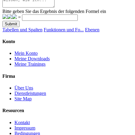
Bitte geben Sie das Ergebnis der folgenden Formel ein
=
Submit
Tabellen und Spalten
Funktionen und Fo...
Ebenen
Konto
Mein Konto
Meine Downloads
Meine Trainings
Firma
Über Uns
Dienstleistungen
Site Map
Resourcen
Kontakt
Impressum
Bedingungen