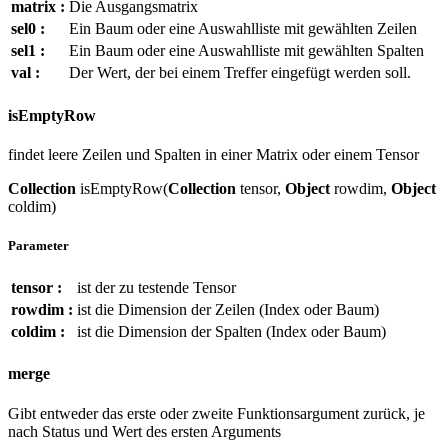
matrix :
Die Ausgangsmatrix
sel0 :
Ein Baum oder eine Auswahlliste mit gewählten Zeilen
sel1 :
Ein Baum oder eine Auswahlliste mit gewählten Spalten
val :
Der Wert, der bei einem Treffer eingefügt werden soll.
isEmptyRow
findet leere Zeilen und Spalten in einer Matrix oder einem Tensor
Collection
isEmptyRow(
Collection
tensor,
Object
rowdim,
Object
coldim)
Parameter
tensor :
ist der zu testende Tensor
rowdim :
ist die Dimension der Zeilen (Index oder Baum)
coldim :
ist die Dimension der Spalten (Index oder Baum)
merge
Gibt entweder das erste oder zweite Funktionsargument zurück, je
nach Status und Wert des ersten Arguments