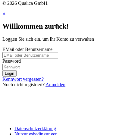
© 2026 Qualica GmbH.
Willkommen zurück!
Loggen Sie sich ein, um Ihr Konto zu verwalten
EMail oder Benutzername
Password
Login
Kennwort vergessen?
Noch nicht registriert?
Anmelden
Datenschutzerklärung
Nutzungsbedingungen