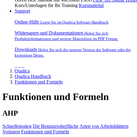
Kurs/Unterlagen für Ihr Training
Kursmaterial
Support
Online-Hilfe
Lesen Sie im Qualica Software Handbuch
Whitepapers und Dokumentationen
Holen Sie sich
Produktinformationen und weitere Materialien im PDF Format.
Downloads
Holen Sie sich die neueste Version der Software oder die
kostenlose Demo.
Qualica
Qualica Handbuch
Funktionen und Formeln
Funktionen und Formeln
AHP
Schnelleinstieg
Die Benutzeroberfläche
Arten von Arbeitsblättern
Vorlagen
Funktionen und Formeln