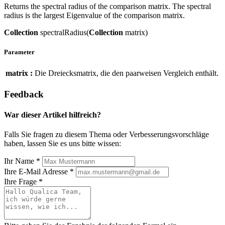
Returns the spectral radius of the comparison matrix. The spectral
radius is the largest Eigenvalue of the comparison matrix.
Collection
spectralRadius(
Collection
matrix)
Parameter
matrix :
Die Dreiecksmatrix, die den paarweisen Vergleich enthält.
Feedback
War dieser Artikel hilfreich?
Falls Sie fragen zu diesem Thema oder Verbesserungsvorschläge
haben, lassen Sie es uns bitte wissen:
Ihr Name
*
Ihre E-Mail Adresse
*
Ihre Frage
*