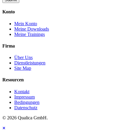
Konto
Mein Konto
Meine Downloads
Meine Trainings
Firma
Über Uns
Dienstleistungen
Site Map
Resourcen
Kontakt
Impressum
Bedingungen
Datenschutz
© 2026 Qualica GmbH.