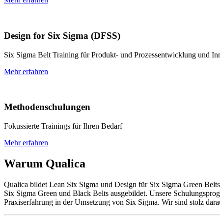
Design for Six Sigma (DFSS)
Six Sigma Belt Training für Produkt- und Prozessentwicklung und In
Mehr erfahren
Methodenschulungen
Fokussierte Trainings für Ihren Bedarf
Mehr erfahren
Warum Qualica
Qualica bildet Lean Six Sigma und Design für Six Sigma Green Belts
Six Sigma Green und Black Belts ausgebildet. Unsere Schulungsprog
Praxiserfahrung in der Umsetzung von Six Sigma. Wir sind stolz dar