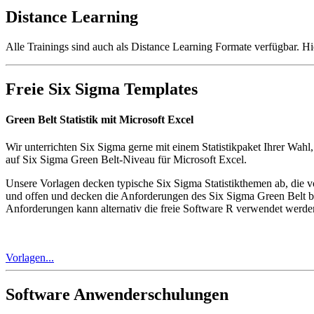
Distance Learning
Alle Trainings sind auch als Distance Learning Formate verfügbar. Hi
Freie Six Sigma Templates
Green Belt Statistik mit Microsoft Excel
Wir unterrichten Six Sigma gerne mit einem Statistikpaket Ihrer Wahl
auf Six Sigma Green Belt-Niveau für Microsoft Excel.
Unsere Vorlagen decken typische Six Sigma Statistikthemen ab, die v
und offen und decken die Anforderungen des Six Sigma Green Belt bis
Anforderungen kann alternativ die freie Software R verwendet werde
Vorlagen...
Software Anwenderschulungen