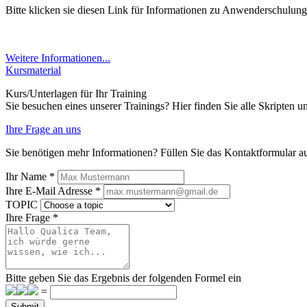
Bitte klicken sie diesen Link für Informationen zu Anwenderschulung
Weitere Informationen...
Kursmaterial
Kurs/Unterlagen für Ihr Training
Sie besuchen eines unserer Trainings? Hier finden Sie alle Skripten u
Ihre Frage an uns
Sie benötigen mehr Informationen? Füllen Sie das Kontaktformular a
Ihr Name
*
Ihre E-Mail Adresse
*
TOPIC
Ihre Frage
*
Bitte geben Sie das Ergebnis der folgenden Formel ein
=
Submit