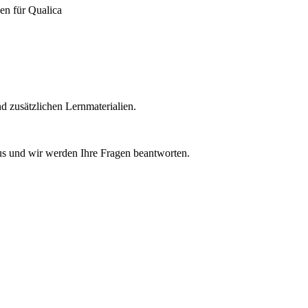
en für Qualica
nd zusätzlichen Lernmaterialien.
us und wir werden Ihre Fragen beantworten.