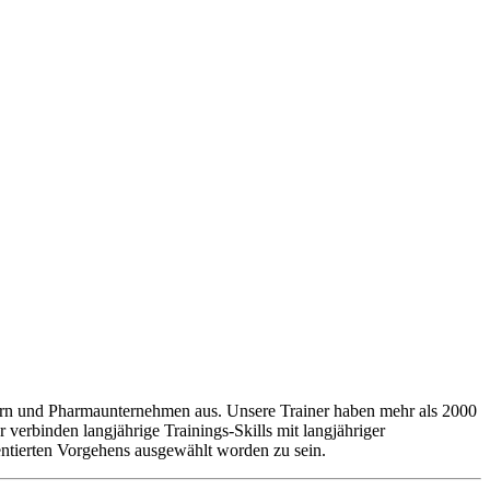
lern und Pharmaunternehmen aus. Unsere Trainer haben mehr als 2000
rbinden langjährige Trainings-Skills mit langjähriger
ntierten Vorgehens ausgewählt worden zu sein.