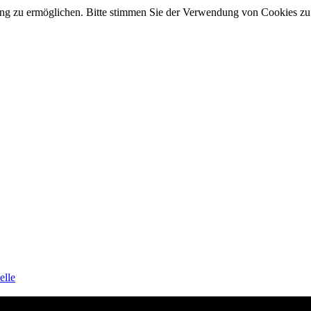
ung zu ermöglichen. Bitte stimmen Sie der Verwendung von Cookies z
elle