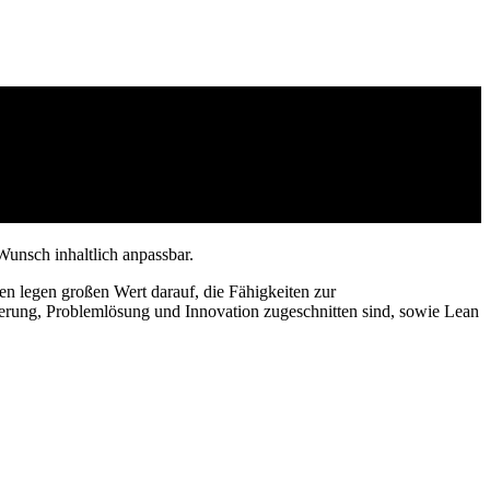
Wunsch inhaltlich anpassbar.
en legen großen Wert darauf, die Fähigkeiten zur
erung, Problemlösung und Innovation zugeschnitten sind, sowie Lean