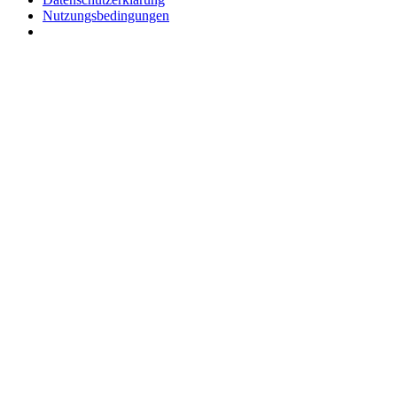
Nutzungsbedingungen