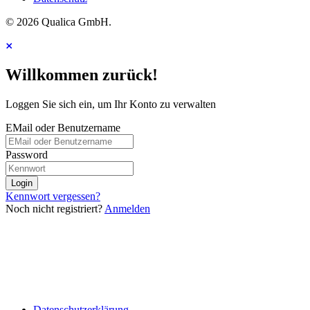
© 2026 Qualica GmbH.
Willkommen zurück!
Loggen Sie sich ein, um Ihr Konto zu verwalten
EMail oder Benutzername
Password
Login
Kennwort vergessen?
Noch nicht registriert?
Anmelden
Datenschutzerklärung