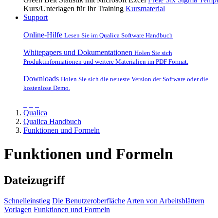
Kurs/Unterlagen für Ihr Training
Kursmaterial
Support
Online-Hilfe
Lesen Sie im Qualica Software Handbuch
Whitepapers und Dokumentationen
Holen Sie sich
Produktinformationen und weitere Materialien im PDF Format.
Downloads
Holen Sie sich die neueste Version der Software oder die
kostenlose Demo.
Qualica
Qualica Handbuch
Funktionen und Formeln
Funktionen und Formeln
Dateizugriff
Schnelleinstieg
Die Benutzeroberfläche
Arten von Arbeitsblättern
Vorlagen
Funktionen und Formeln