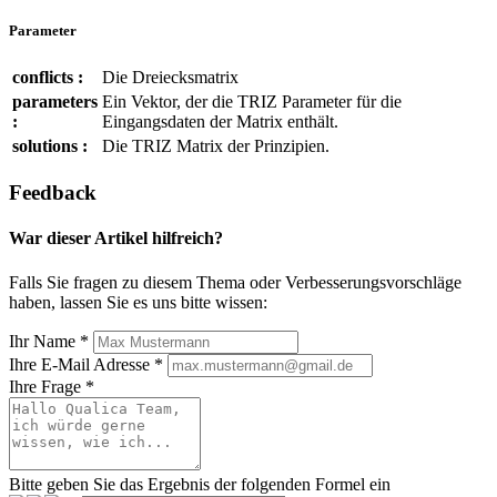
Parameter
conflicts :
Die Dreiecksmatrix
parameters
Ein Vektor, der die TRIZ Parameter für die
:
Eingangsdaten der Matrix enthält.
solutions :
Die TRIZ Matrix der Prinzipien.
Feedback
War dieser Artikel hilfreich?
Falls Sie fragen zu diesem Thema oder Verbesserungsvorschläge
haben, lassen Sie es uns bitte wissen:
Ihr Name
*
Ihre E-Mail Adresse
*
Ihre Frage
*
Bitte geben Sie das Ergebnis der folgenden Formel ein