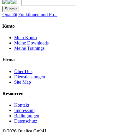
=
Submit
Qualität
Funktionen und Fo...
Konto
Mein Konto
Meine Downloads
Meine Trainings
Firma
Über Uns
Dienstleistungen
Site Map
Resourcen
Kontakt
Impressum
Bedingungen
Datenschutz
© 2026 Qualica GmbH.