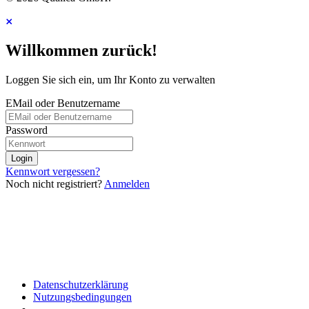
Willkommen zurück!
Loggen Sie sich ein, um Ihr Konto zu verwalten
EMail oder Benutzername
Password
Login
Kennwort vergessen?
Noch nicht registriert?
Anmelden
Datenschutzerklärung
Nutzungsbedingungen