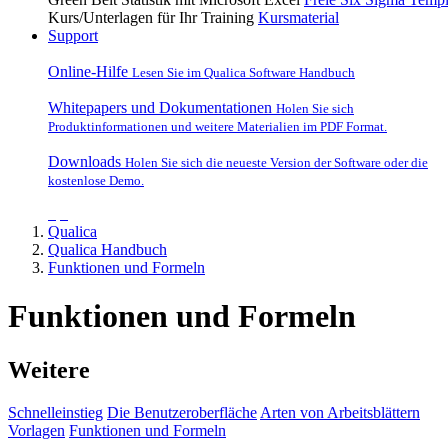
Kurs/Unterlagen für Ihr Training
Kursmaterial
Support
Online-Hilfe
Lesen Sie im Qualica Software Handbuch
Whitepapers und Dokumentationen
Holen Sie sich
Produktinformationen und weitere Materialien im PDF Format.
Downloads
Holen Sie sich die neueste Version der Software oder die
kostenlose Demo.
Qualica
Qualica Handbuch
Funktionen und Formeln
Funktionen und Formeln
Weitere
Schnelleinstieg
Die Benutzeroberfläche
Arten von Arbeitsblättern
Vorlagen
Funktionen und Formeln