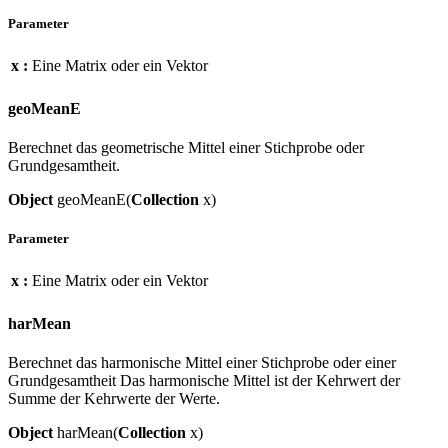
Parameter
x :
Eine Matrix oder ein Vektor
geoMeanE
Berechnet das geometrische Mittel einer Stichprobe oder
Grundgesamtheit.
Object
geoMeanE(
Collection
x)
Parameter
x :
Eine Matrix oder ein Vektor
harMean
Berechnet das harmonische Mittel einer Stichprobe oder einer
Grundgesamtheit Das harmonische Mittel ist der Kehrwert der
Summe der Kehrwerte der Werte.
Object
harMean(
Collection
x)