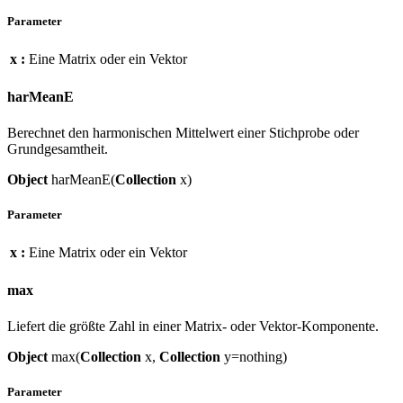
Parameter
x :
Eine Matrix oder ein Vektor
harMeanE
Berechnet den harmonischen Mittelwert einer Stichprobe oder
Grundgesamtheit.
Object
harMeanE(
Collection
x)
Parameter
x :
Eine Matrix oder ein Vektor
max
Liefert die größte Zahl in einer Matrix- oder Vektor-Komponente.
Object
max(
Collection
x,
Collection
y=nothing)
Parameter