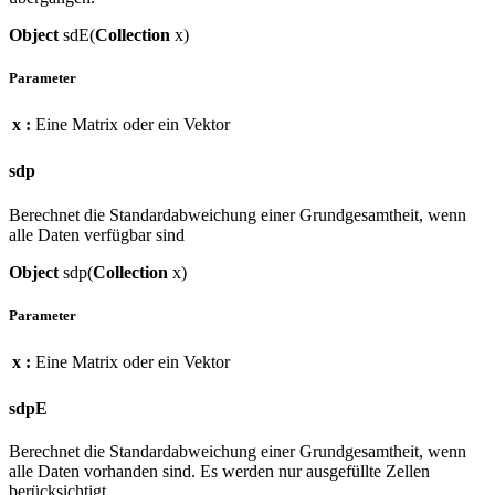
Object
sdE(
Collection
x)
Parameter
x :
Eine Matrix oder ein Vektor
sdp
Berechnet die Standardabweichung einer Grundgesamtheit, wenn
alle Daten verfügbar sind
Object
sdp(
Collection
x)
Parameter
x :
Eine Matrix oder ein Vektor
sdpE
Berechnet die Standardabweichung einer Grundgesamtheit, wenn
alle Daten vorhanden sind. Es werden nur ausgefüllte Zellen
berücksichtigt.