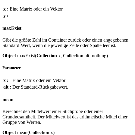
x :
Eine Matrix oder ein Vektor
y :
maxExist
Gibt die größte Zahl im Container zurück oder einen angegebenen
Standard-Wert, wenn die jeweilige Zeile oder Spalte leer ist.
Object
maxExist(
Collection
x,
Collection
alt=nothing)
Parameter
x :
Eine Matrix oder ein Vektor
alt :
Der Standard-Rückgabewert.
mean
Berechnet den Mittelwert einer Stichprobe oder einer
Grundgesamtheit. Der Mittelwert ist das arithmetische Mittel einer
Gruppe von Werten.
Object
mean(
Collection
x)