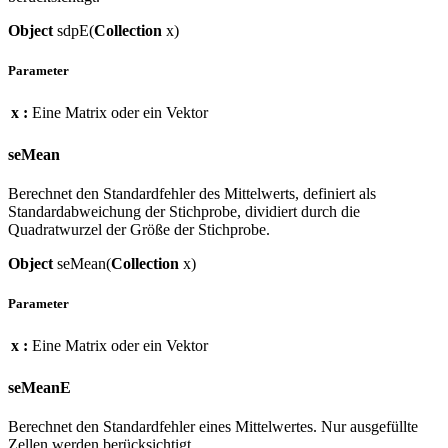
Object
sdpE(
Collection
x)
Parameter
x :
Eine Matrix oder ein Vektor
seMean
Berechnet den Standardfehler des Mittelwerts, definiert als
Standardabweichung der Stichprobe, dividiert durch die
Quadratwurzel der Größe der Stichprobe.
Object
seMean(
Collection
x)
Parameter
x :
Eine Matrix oder ein Vektor
seMeanE
Berechnet den Standardfehler eines Mittelwertes. Nur ausgefüllte
Zellen werden berücksichtigt.