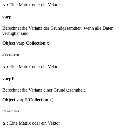
x :
Eine Matrix oder ein Vektor
varp
Berechnet die Varianz der Grundgesamtheit, wenn alle Daten
verfügbar sind.
Object
varp(
Collection
x)
Parameter
x :
Eine Matrix oder ein Vektor
varpE
Berechnet die Varianz einer Grundgesamtheit.
Object
varpE(
Collection
x)
Parameter
x :
Eine Matrix oder ein Vektor