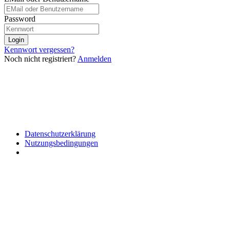
Password
Login
Kennwort vergessen?
Noch nicht registriert?
Anmelden
Datenschutzerklärung
Nutzungsbedingungen