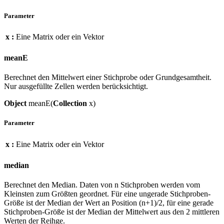
Parameter
x :
Eine Matrix oder ein Vektor
meanE
Berechnet den Mittelwert einer Stichprobe oder Grundgesamtheit.
Nur ausgefüllte Zellen werden berücksichtigt.
Object
meanE(
Collection
x)
Parameter
x :
Eine Matrix oder ein Vektor
median
Berechnet den Median. Daten von n Stichproben werden vom
Kleinsten zum Größten geordnet. Für eine ungerade Stichproben-
Größe ist der Median der Wert an Position (n+1)/2, für eine gerade
Stichproben-Größe ist der Median der Mittelwert aus den 2 mittleren
Werten der Reihge.