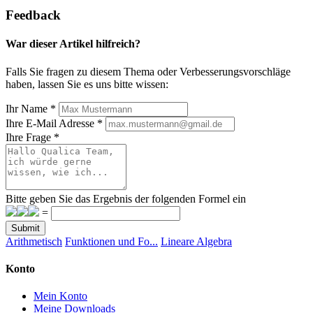
Feedback
War dieser Artikel hilfreich?
Falls Sie fragen zu diesem Thema oder Verbesserungsvorschläge
haben, lassen Sie es uns bitte wissen:
Ihr Name
*
Ihre E-Mail Adresse
*
Ihre Frage
*
Bitte geben Sie das Ergebnis der folgenden Formel ein
=
Submit
Arithmetisch
Funktionen und Fo...
Lineare Algebra
Konto
Mein Konto
Meine Downloads