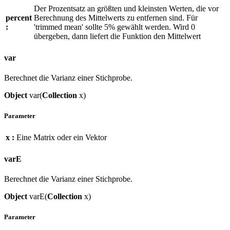
Der Prozentsatz an größten und kleinsten Werten, die vor
percent
Berechnung des Mittelwerts zu entfernen sind. Für
:
'trimmed mean' sollte 5% gewählt werden. Wird 0
übergeben, dann liefert die Funktion den Mittelwert
var
Berechnet die Varianz einer Stichprobe.
Object
var(
Collection
x)
Parameter
x :
Eine Matrix oder ein Vektor
varE
Berechnet die Varianz einer Stichprobe.
Object
varE(
Collection
x)
Parameter