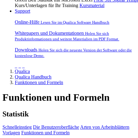
Kurs/Unterlagen für Ihr Training
Kursmaterial
Support
Online-Hilfe
Lesen Sie im Qualica Software Handbuch
Whitepapers und Dokumentationen
Holen Sie sich
Produktinformationen und weitere Materialien im PDF Format.
Downloads
Holen Sie sich die neueste Version der Software oder die
kostenlose Demo.
Qualica
Qualica Handbuch
Funktionen und Formeln
Funktionen und Formeln
Statistik
Schnelleinstieg
Die Benutzeroberfläche
Arten von Arbeitsblättern
Vorlagen
Funktionen und Formeln