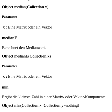
Object
median(
Collection
x)
Parameter
x :
Eine Matrix oder ein Vektor
medianE
Berechnet den Medianwert.
Object
medianE(
Collection
x)
Parameter
x :
Eine Matrix oder ein Vektor
min
Ergibt die kleinste Zahl in einer Matrix- oder Vektor-Komponente.
Object
min(
Collection
x,
Collection
y=nothing)