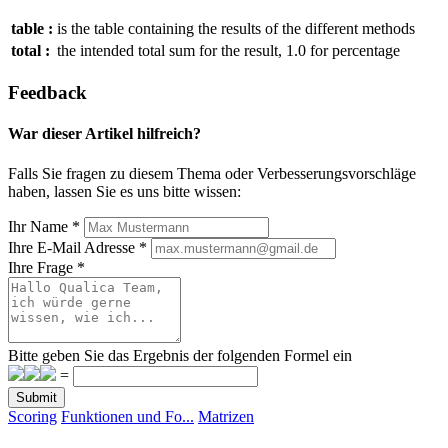
table :
is the table containing the results of the different methods
total :
the intended total sum for the result, 1.0 for percentage
Feedback
War dieser Artikel hilfreich?
Falls Sie fragen zu diesem Thema oder Verbesserungsvorschläge
haben, lassen Sie es uns bitte wissen:
Ihr Name
*
Ihre E-Mail Adresse
*
Ihre Frage
*
Bitte geben Sie das Ergebnis der folgenden Formel ein
=
Submit
Scoring
Funktionen und Fo...
Matrizen