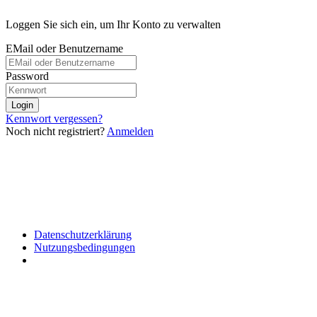
Loggen Sie sich ein, um Ihr Konto zu verwalten
EMail oder Benutzername
Password
Login
Kennwort vergessen?
Noch nicht registriert?
Anmelden
Datenschutzerklärung
Nutzungsbedingungen