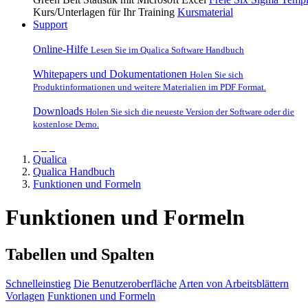
Kurs/Unterlagen für Ihr Training
Kursmaterial
Support
Online-Hilfe
Lesen Sie im Qualica Software Handbuch
Whitepapers und Dokumentationen
Holen Sie sich
Produktinformationen und weitere Materialien im PDF Format.
Downloads
Holen Sie sich die neueste Version der Software oder die
kostenlose Demo.
Qualica
Qualica Handbuch
Funktionen und Formeln
Funktionen und Formeln
Tabellen und Spalten
Schnelleinstieg
Die Benutzeroberfläche
Arten von Arbeitsblättern
Vorlagen
Funktionen und Formeln