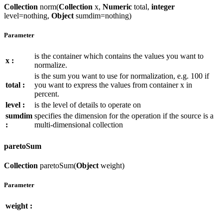
Collection
norm(
Collection
x,
Numeric
total,
integer
level=nothing,
Object
sumdim=nothing)
Parameter
is the container which contains the values you want to
x :
normalize.
is the sum you want to use for normalization, e.g. 100 if
total :
you want to express the values from container x in
percent.
level :
is the level of details to operate on
sumdim
specifies the dimension for the operation if the source is a
:
multi-dimensional collection
paretoSum
Collection
paretoSum(
Object
weight)
Parameter
weight :