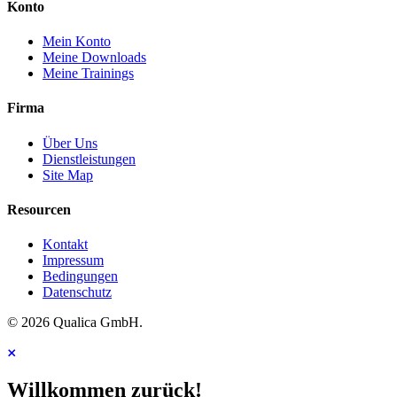
Konto
Mein Konto
Meine Downloads
Meine Trainings
Firma
Über Uns
Dienstleistungen
Site Map
Resourcen
Kontakt
Impressum
Bedingungen
Datenschutz
© 2026 Qualica GmbH.
Willkommen zurück!